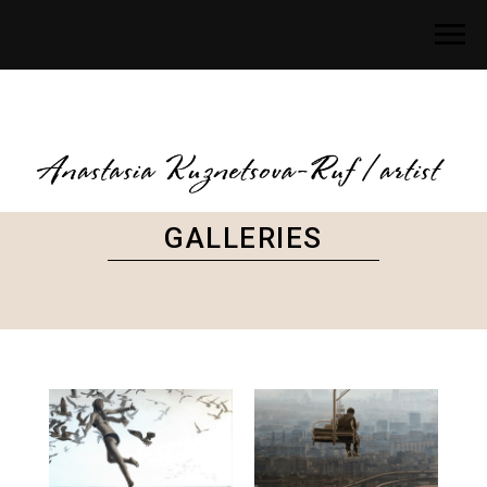
GALLERIES